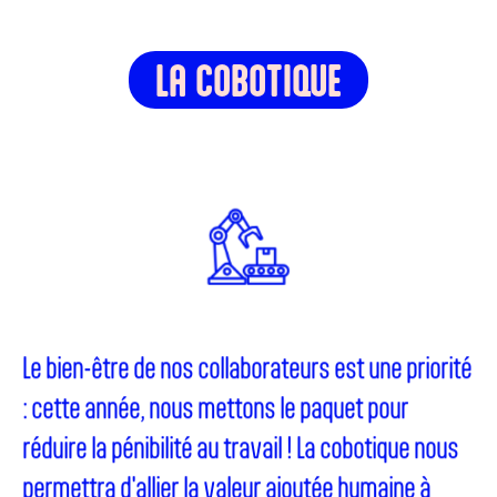
LA COBOTIQUE
Le bien-être de nos collaborateurs est une priorité
: cette année, nous mettons le paquet pour
réduire la pénibilité au travail ! La cobotique nous
permettra d'allier la valeur ajoutée humaine à