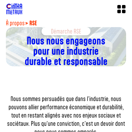
À propos
> RSE
Démarche RSE
Nous nous engageons
pour une industrie
durable et responsable
Nous sommes persuadés que dans l'industrie, nous
pouvons allier performance économique et durabilité,
tout en restant alignés avec nos enjeux sociaux et
sociétaux. Plus qu'une conviction, c'est un devoir dont
nous nous sommes emparés.