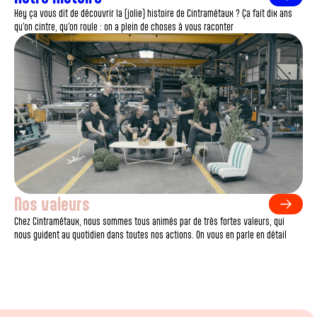
Hey ça vous dit de découvrir la (jolie) histoire de Cintramétaux ? Ça fait dix ans
qu’on cintre, qu’on roule : on a plein de choses à vous raconter
Nos valeurs
Chez Cintramétaux, nous sommes tous animés par de très fortes valeurs, qui
nous guident au quotidien dans toutes nos actions. On vous en parle en détail