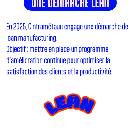
UNE DÉMARCHE LEAN
En 2025, Cintramétaux engage une démarche de
lean manufacturing.
Objectif : mettre en place un programme
d'amélioration continue pour optimiser la
satisfaction des clients et la productivité.